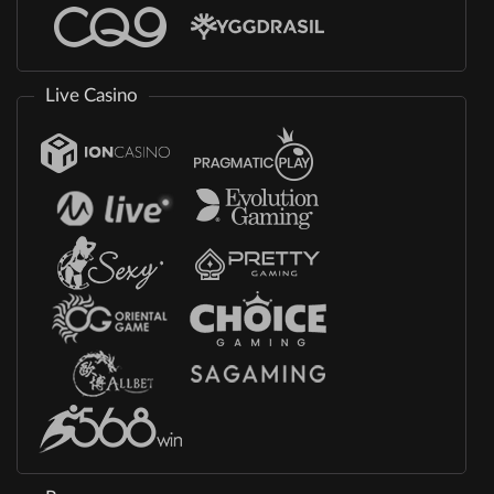
Live Casino