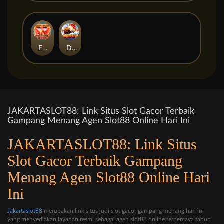
Flying Phoenix
Dragon or Crash
JAKARTASLOT88: Link Situs Slot Gacor Terbaik
Gampang Menang Agen Slot88 Online Hari Ini
JAKARTASLOT88: Link Situs
Slot Gacor Terbaik Gampang
Menang Agen Slot88 Online Hari
Ini
Jakartaslot88
merupakan link situs judi slot gacor gampang menang hari ini
yang menyediakan layanan resmi sebagai agen slot88 online terpercaya tahun