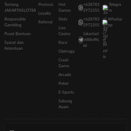
Tentang
Promosi
Hot
+628783
Telegra
JAKARTASLOT88
Games
2972355
m
Loyalty
Responsible
Slots
+628783
Whatsa
Referral
Gambling
2972355
pp
Live
Pusat Bantuan
Casino
Jakartasl
ot88offic
Syarat dan
Race
ial
Ketentuan
Olahraga
Crash
Game
Arcade
Poker
E-Sports
Sabung
Ayam