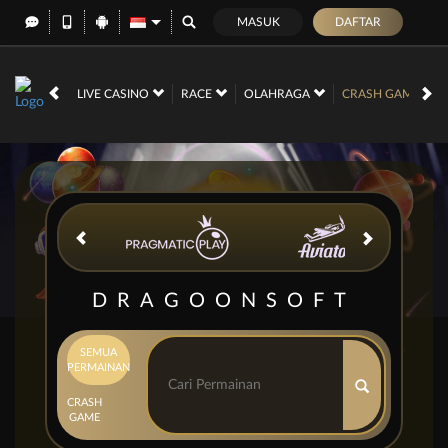
MASUK
DAFTAR
SLOTS
LIVE CASINO
RACE
OLAHRAGA
CRASH GAME
DRAGOONSOFT
SEMUA
PERMAINAN
CRASH
GAME