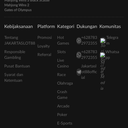
Mahjong Wins 3 Black Scatter
Mahjong Wins 2
Gates of Olympus
Kebijaksanaan
Platform
Kategori
Dukungan
Komunitas
Tentang
Promosi
Hot
+628783
Telegra
JAKARTASLOT88
Games
2972355
m
Loyalty
Responsible
Slots
+628783
Whatsa
Referral
Gambling
2972355
pp
Live
Pusat Bantuan
Casino
Jakartasl
ot88offic
Syarat dan
Race
ial
Ketentuan
Olahraga
Crash
Game
Arcade
Poker
E-Sports