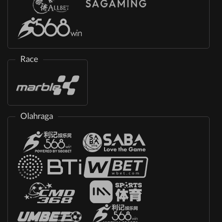
Race
Olahraga