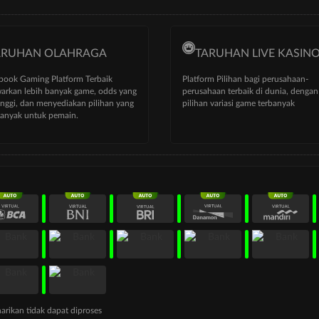
ARUHAN OLAHRAGA
TARUHAN LIVE KASIN
book Gaming Platform Terbaik
Platform Pilihan bagi perusahaan-
rkan lebih banyak game, odds yang
perusahaan terbaik di dunia, dengan
tinggi, dan menyediakan pilihan yang
pilihan variasi game terbanyak
banyak untuk pemain.
arikan tidak dapat diproses