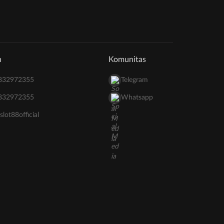
n
Komunitas
832972355
Telegram
832972355
Whatsapp
slot88official