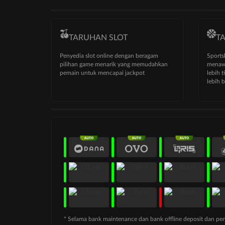
TARUHAN SLOT
T
Penyedia slot online dengan beragam
Sports
pilihan game menarik yang memudahkan
menawa
pemain untuk mencapai jackpot
lebih 
lebih 
* Selama bank maintenance dan bank offline deposit dan pen