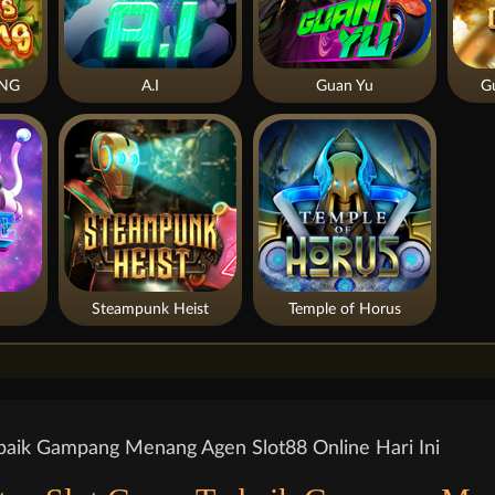
ING
A.I
Guan Yu
G
Steampunk Heist
Temple of Horus
baik Gampang Menang Agen Slot88 Online Hari Ini