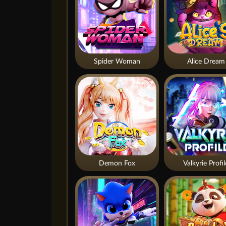
Spider Woman
Alice Dream
Demon Fox
Valkyrie Profil