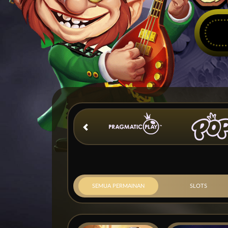
SEMUA PERMAINAN
SLOTS