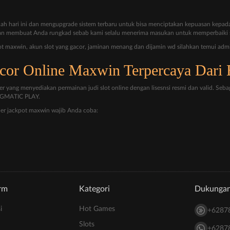
alah hari ini dan mengupgrade sistem terbaru untuk bisa menciptakan kepuasan kep
 akan membuat Anda rungkad sebab kami selalu menerima masukan untuk memperbaiki s
t maxwin, akun slot yang gacor, jaminan menang dan dijamin wd silahkan temui admin
acor Online Maxwin Terpercaya Dari 
der yang menyediakan permainan judi slot online dengan lisesnsi resmi dan valid. Seb
AGMATIC PLAY.
mber jackpot maxwin wajib Anda coba:
rm
Kategori
Dukunga
i
Hot Games
+6287
Slots
+6287