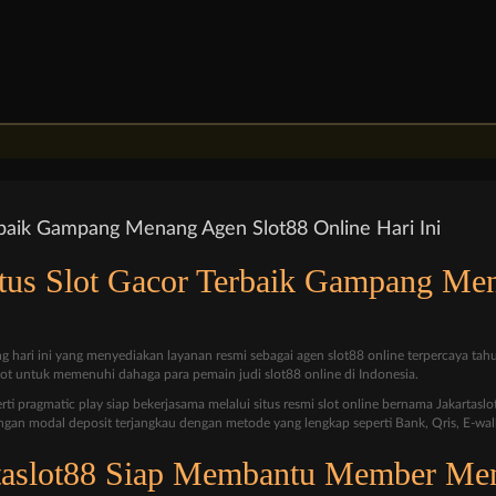
baik Gampang Menang Agen Slot88 Online Hari Ini
s Slot Gacor Terbaik Gampang Men
 hari ini yang menyediakan layanan resmi sebagai agen slot88 online terpercaya tah
lot untuk memenuhi dahaga para pemain judi slot88 online di Indonesia.
rti pragmatic play siap bekerjasama melalui situs resmi slot online bernama Jakarta
engan modal deposit terjangkau dengan metode yang lengkap seperti Bank, Qris, E-wal
rtaslot88 Siap Membantu Member Me