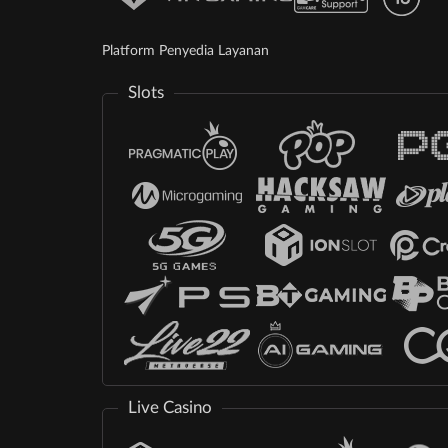
Platform Penyedia Layanan
Slots
Live Casino