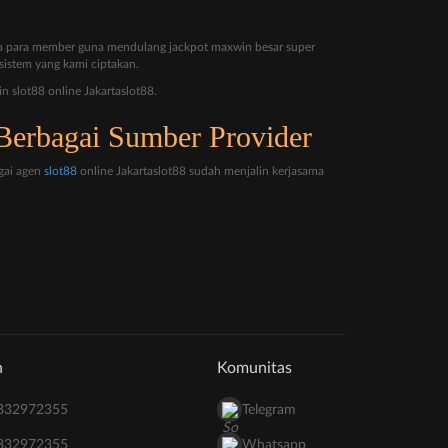
ada para member guna mendulang jackpot maxwin besar super
istem yang kami ciptakan.
 slot88 online Jakartaslot88.
Berbagai Sumber Provider
agai agen
slot88
online Jakartaslot88 sudah menjalin kerjasama
n
Komunitas
832972355
Telegram
832972355
Whatsapp