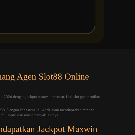
ang Agen Slot88 Online
un 2026 dengan jackpot maxwin terbesar. Link slot gacor online
slot88. Dengan kerjasama ini, Anda akan mendapatkan tempat
let, Crypto dan masih banyak lainnya.
ndapatkan Jackpot Maxwin