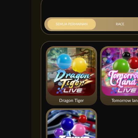
SEMUA PERMAINAN
RACE
Dragon Tiger
Tomorrow lan