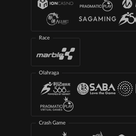
Race
Olahraga
Crash Game