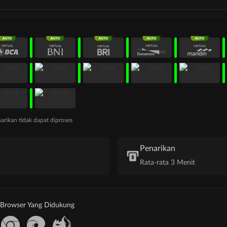
arikan tidak dapat diproses
Penarikan
Rata-rata 3 Menit
Browser Yang Didukung