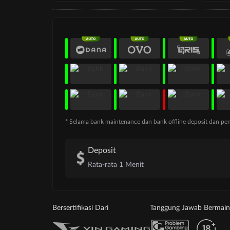
* Selama bank maintenance dan bank offline deposit dan pen
Deposit
Rata-rata 1 Menit
Bersertifikasi Dari
Tanggung Jawab Bermain