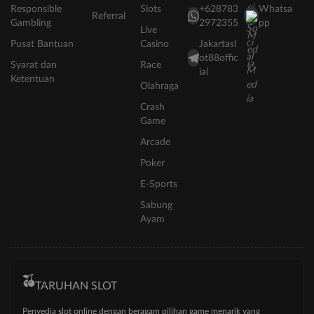
Responsible
Slots
+628783
Whatsa
Referral
Gambling
2972355
pp
Live
Pusat Bantuan
Casino
Jakartasl
ot88offic
Syarat dan
Race
ial
Ketentuan
Olahraga
Crash
Game
Arcade
Poker
E-Sports
Sabung
Ayam
TARUHAN SLOT
Penyedia slot online dengan beragam pilihan game menarik yang