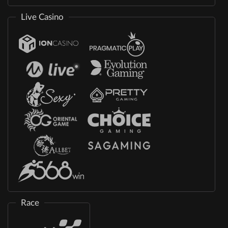
Live Casino
Race