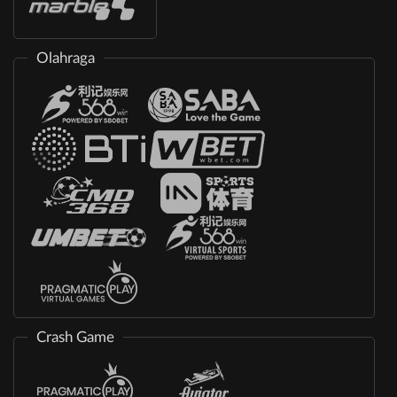
Olahraga
Crash Game