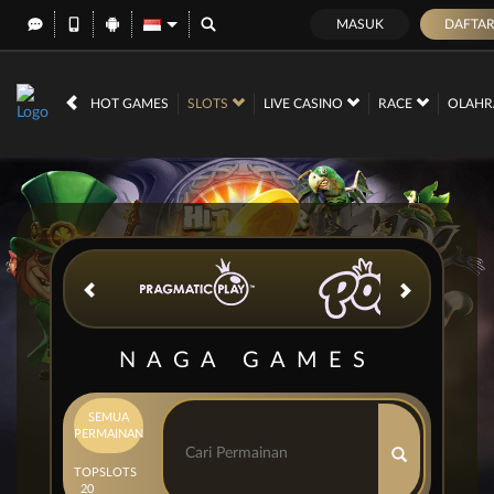
MASUK
DAFTA
IDR
12,702,135,
HOT GAMES
SLOTS
LIVE CASINO
RACE
OLAH
NAGA GAMES
SEMUA
PERMAINAN
TOP
SLOTS
20