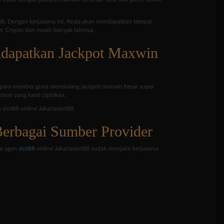
lot88. Dengan kerjasama ini, Anda akan mendapatkan tempat
et, Crypto dan masih banyak lainnya.
ndapatkan Jackpot Maxwin
da para member guna mendulang jackpot maxwin besar super
stem yang kami ciptakan.
slot88 online Jakartaslot88.
Berbagai Sumber Provider
ai agen
slot88
online Jakartaslot88 sudah menjalin kerjasama