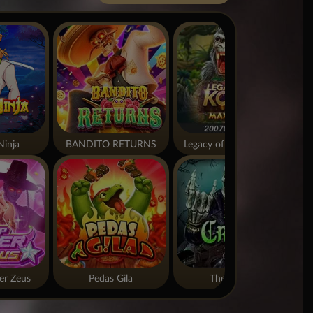
Ninja
BANDITO RETURNS
Legacy of Kong Maxways
er Zeus
Pedas Gila
The Crypt