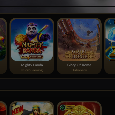
Mighty Panda
Glory Of Rome
MicroGaming
Habanero