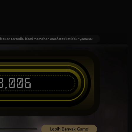
 tersedia. Kami memohon maaf atas ketidaknyamanan yang mungkin ditimbulkan.
P
8,006
Lebih Banyak Game