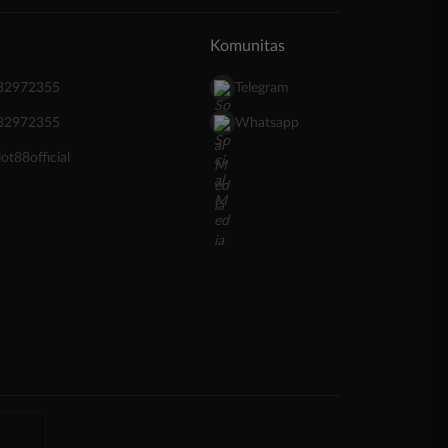
Komunitas
32972355
Telegram
32972355
Whatsapp
lot88official