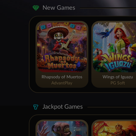
New Games
Rhapsody of Muertos
Wings of Iguazu
AdvantPlay
PG Soft
Jackpot Games