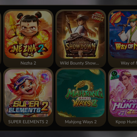
Nezha 2
Wild Bounty Showdown
Way of 
SUPER ELEMENTS 2
Mahjong Ways 2
Kpop Hunt