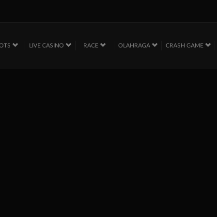
LOTS
LIVE CASINO
RACE
OLAHRAGA
CRASH GAME