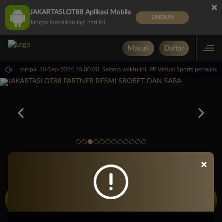
×
JAKARTASLOT88 Aplikasi Mobile
UNDUH
Jangan tampilkan lagi hari ini
Masuk
Daftar
15.00.00 sampai 30-Sep-2026 15.00.00. Selama waktu ini, PP Virtual Sports permain
×
JACKPOT
PLAY
IDR
12,673,392,386